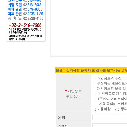
불편ㆍ건의사항 등에 대한 결과를 원하시는 경우
ㆍ개인정보의 수집, 이
ㆍ수집하는 개인정보의 
ㆍ개인정보의 보유 및
*
개인정보
- 원칙적으로 개인정보
수집 동의
- (주)오제이티코리
이용 목적에 부합하는
동의함
동의
성 명
연락처