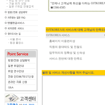
"언제나 고객님께 최선을 다하는 OJTKORE
☎1566-6585
OJTKOREA의 서비스에 대해 고객님의 만족도
OJTKOREA 서비스
- 서울 본사
홈페이지 이용편리성
- 동경 출장소
직원의 응대태도 및 친절도
업무처리의 정확성 및 신속성
서비스 전반에 대한 만족도
불편 및 서비스 개선사항을 적어 주십시요.