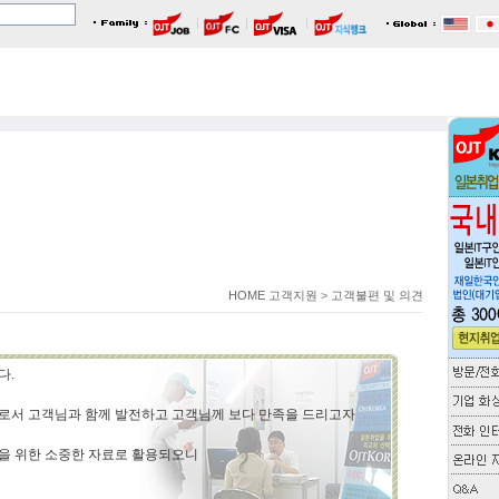
HOME
고객지원
>
고객불편 및 의견
다.
너로서 고객님과 함께 발전하고 고객님께 보다 만족을 드리고자
을 위한 소중한 자료로 활용되오니