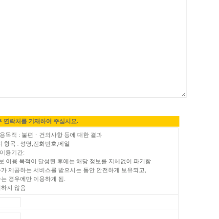
 연락처를 기재하여 주십시요.
용목적 : 불편ㆍ건의사항 등에 대한 결과
항목 : 성명,전화번호,메일
 이용기간:
 이용 목적이 달성된 후에는 해당 정보를 지체없이 파기함.
아가 제공하는 서비스를 받으시는 동안 안전하게 보유되고,
 경우에만 이용하게 됨.
하지 않음