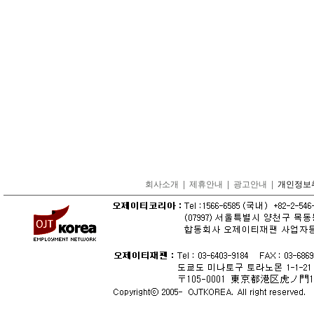
회사소개
|
제휴안내
|
광고안내
|
개인정보