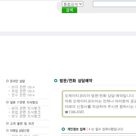
오제이티코리아 방문/전화 상담 예약입니다.
저희 오제이티코리아는 언제나 여러분의 궁금
아래의 신청서를 작성하여 주시면 원하시는 
☎1566-6585