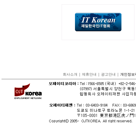
회사소개
|
제휴안내
|
광고안내
|
개인정보