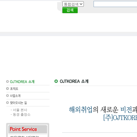
- 서울 본사
- 동경 출장소