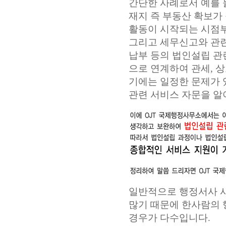
간단한 사례로서 예를 
재지 즉 부동산 확보가
활동이 시작되는 시점부
그리고 세무신고와 관련
납부 등의 법인설립 관
으로 연계하여 관세, 상
기에는 일정한 문제가
관련 서비스 자문을 알
일반적으로 행정서사 
많기 때문에 한사람의 
경우가 다수입니다.