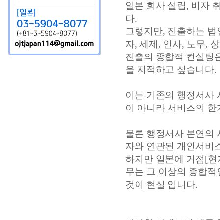
일본 회사 설립, 비자 
다.
그렇지만, 진출하는 법
자, 세제, 인사, 노무,
진출의 종합적 컨설팅은
을 지적하고 싶습니다.
이는 기존의 행정서사 
이 아니라 서비스의 한
물론 행정서사 본연의 
자와 연관된 개인서비
하지만 일본에 거점[현
무는 그 이상의 종합적
것이 현실 입니다.