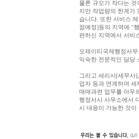
물론 규모가 작다는 것
지만 작업량의 한계가 
습니다. 또한 서비스 
점예정]등의 지역에 "
편하신 지역에서 서비스
오제이티국제행정사무소
익숙한 전문적인 담당 
그리고 세리사[세무사]
업자 등과 연계하여 세제
매매과련 업무를 아우
행정서사 사무소에서 
시 대응이 가능한 것이