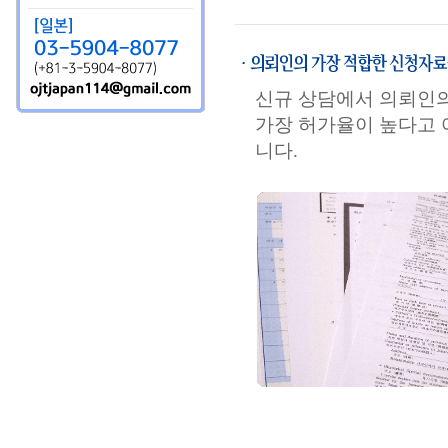
신규 상담에서 의뢰인의
가장 허가율이 높다고 
니다.