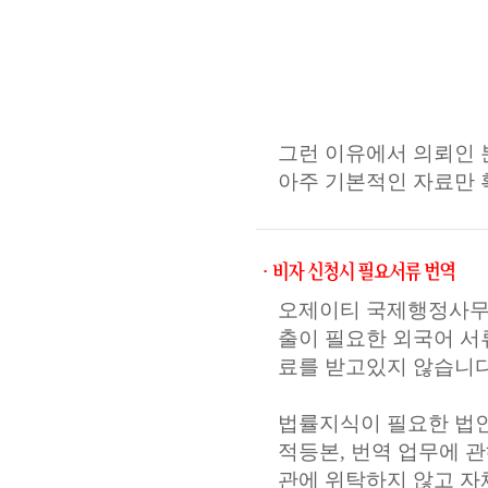
그런 이유에서 의뢰인
아주 기본적인 자료만 
오제이티 국제행정사무
출이 필요한 외국어 서
료를 받고있지 않습니다
법률지식이 필요한 법인
적등본, 번역 업무에 
관에 위탁하지 않고 자