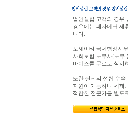
법인설립 고객의 경우 
경우에는 폐사에서 제휴
니다.
오제이티 국제행정사무소
사회보험 노무사(노무 
바이스를 무료로 실시하
또한 실제의 설립 수속
지원이 가능하나 세제, 
적합한 전문가를 별도로