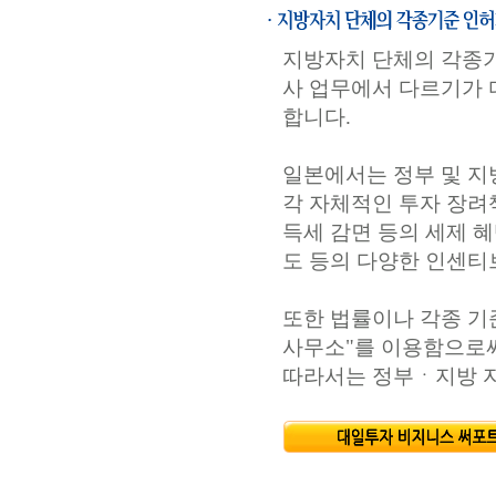
지방자치 단체의 각종기
사 업무에서 다르기가 
합니다.
일본에서는 정부 및 지
각 자체적인 투자 장려책
득세 감면 등의 세제 
도 등의 다양한 인센티
또한 법률이나 각종 기
사무소"를 이용함으로써
따라서는 정부ㆍ지방 