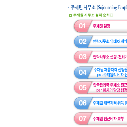
주재원 사무소 설치 순차표