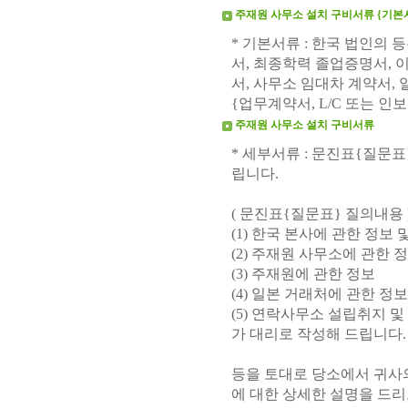
주재원 사무소 설치 구비서류 {기본
* 기본서류 : 한국 법인의 
서, 최종학력 졸업증명서, 
서, 사무소 임대차 계약서, 
{업무계약서, L/C 또는 인
주재원 사무소 설치 구비서류
* 세부서류 : 문진표{질문
립니다.
( 문진표{질문표} 질의내용 
(1) 한국 본사에 관한 정보
(2) 주재원 사무소에 관한 
(3) 주재원에 관한 정보
(4) 일본 거래처에 관한 정보
(5) 연락사무소 설립취지 
가 대리로 작성해 드립니다.
등을 토대로 당소에서 귀사
에 대한 상세한 설명을 드