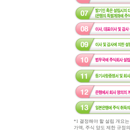
*1 결정해야 할 설립 개요는
가액, 주식 양도 제한 규정의