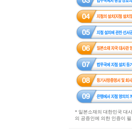
* 일본소재의 대한민국 대
의 공증인에 의한 인증이 필