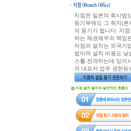
지점은 일본의 회사법
등기부에도 그 취지(본
의 등기가 됩니다. 지
하는 채권채무의 책임은
지점의 설치는 외국기업
법이며 설치 비용도 낮
스를 전개하는데 있어서
의 대표자 업무 권한등
지점 설치 절차의 일반적인 흐름도