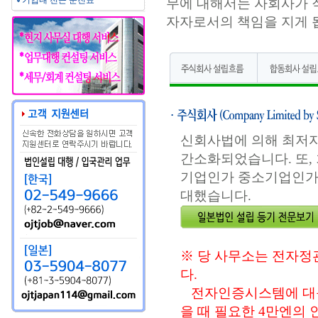
기업내 전근 문진표
무에 대해서는 자회사가 직
자자로서의 책임을 지게 
신회사법에 의해 최저
간소화되었습니다. 또, 
기업인가 중소기업인가)
대했습니다.
※ 당 사무소는 전자
다.
전자인증시스템에 대응
을 때 필요한 4만엔의