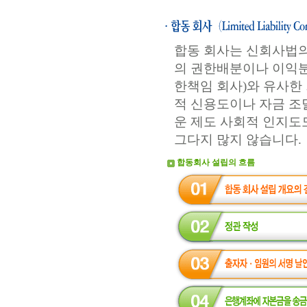
합동 회사는 신회사법의
의 권한배분이나 이익분
한책임 회사)와 유사한
적 신용도이나 자금 조
운 제도 사회적 인지도
그다지 많지 않습니다.
합동회사 설립의 흐름