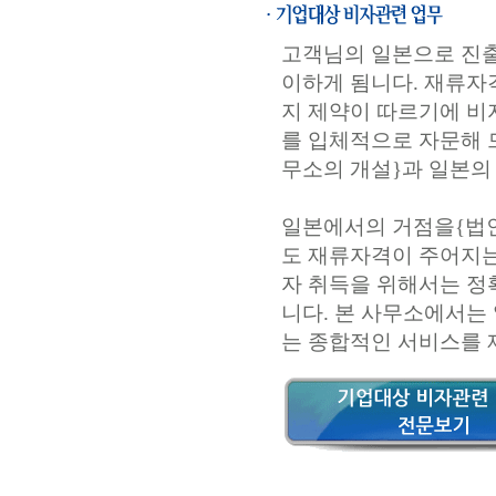
고객님의 일본으로 진출
이하게 됨니다. 재류자
지 제약이 따르기에 비
를 입체적으로 자문해 
무소의 개설}과 일본의
일본에서의 거점을{법인
도 재류자격이 주어지는
자 취득을 위해서는 정
니다. 본 사무소에서는
는 종합적인 서비스를 