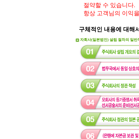
절약할 수 있습니다.
항상 고객님의 이익을
구체적인 내용에 대해
자회사(일본법인) 설립 절차의 일반