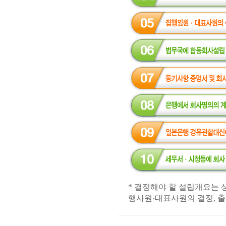
* 결정해야 할 설립개요는 상
행사원·대표사원의 결정, 