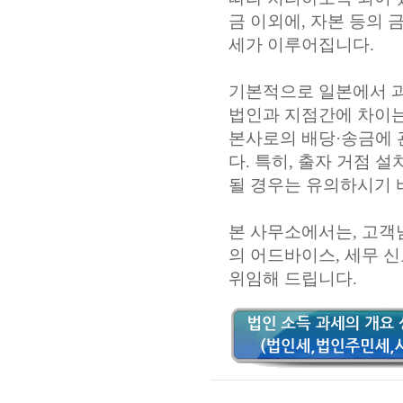
금 이외에, 자본 등의 
세가 이루어집니다.
기본적으로 일본에서 과
법인과 지점간에 차이는
본사로의 배당·송금에 
다. 특히, 출자 거점 
될 경우는 유의하시기 
본 사무소에서는, 고객
의 어드바이스, 세무 
위임해 드립니다.