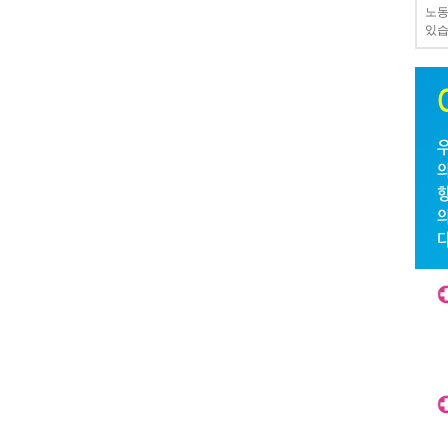
노동
있습