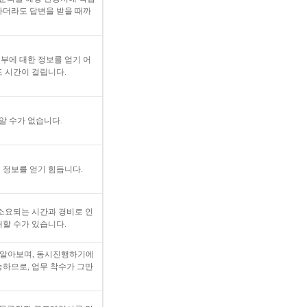
하더라도 답변을 받을 때까
부에 대한 정보를 얻기 어
도 시간이 걸립니다.
알 수가 없습니다.
 정보를 얻기 힘듭니다.
 소요되는 시간과 경비로 인
래할 수가 있습니다.
로 알아보며, 동시진행하기에
능하므로, 업무 착수가 그만