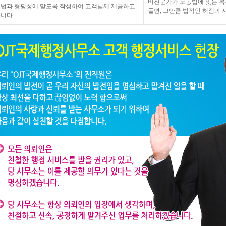
비전문가가 노동법에 맞는 
법과 형평성에 맞도록 작성하여 고객님께 제공하고
들면, 그만큼 법적인 허점과 
니다.