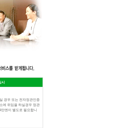
임시
실 경우 또는 전자정관인증
소에 위임을 하실경우 정관
4만엔이 별도로 필요합니