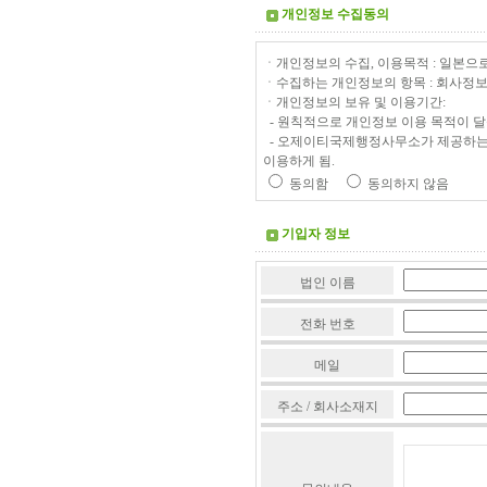
개인정보 수집동의
ㆍ개인정보의 수집, 이용목적 : 일본으
ㆍ수집하는 개인정보의 항목 : 회사정보
ㆍ개인정보의 보유 및 이용기간:
- 원칙적으로 개인정보 이용 목적이 달
- 오제이티국제행정사무소가 제공하는 
이용하게 됨.
동의함
동의하지 않음
기입자 정보
법인 이름
전화 번호
메일
주소 / 회사소재지