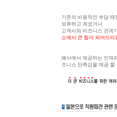
기존의 비용적인 부담 때
보류하고 계셨거나
고객사와 비즈니스 관계
소에서 큰 힘이 되어드리
폐사에서 제공하는 인재파
즈니스 만족감을 제공 할