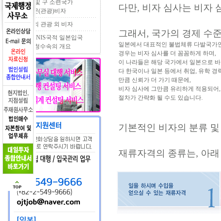
러시아 및 구 소련국가
다만, 비자 심사는 비자
일본방문(관광)비자
외국인의 관광 외 비자
그래서, 국가의 경제 수
러시아, NIS국적 일본입국
일본에서 대표적인 불법체류 다발국가
비자 신청수속의 개요
경우는 비자 심사를 더 꼼꼼하게 하며,
이 나라들은 해당 국가에서 일본으로 
다 한국이나 일본 등에서 취업, 유학 경
만큼 신뢰가 더 가기 때문에,
비자 심사에 그만큼 유리하게 적용되어
절차가 간략화 될 수도 있습니다.
기본적인 비자의 분류 및
재류자격의 종류는, 아래